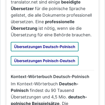
translator.net sind einige
beeidigte
Übersetzer
für die polnische Sprache
gelistet, die alle Dokumente professionell
übersetzen. Eine
professionelle
Übersetzung
ist nötig, wenn sie die
Übersetzung für eine Behörde brauchen.
Übersetzungen Deutsch-Polnisch
Übersetzungen Polnisch-Deutsch
Kontext-Wörterbuch Deutsch-Polnisch
Im Kontext-Wörterbuch
Deutsch-
Polnisch
findest du 90 Tausend
Übersetzungen und 4,5 Mio.
deutsch-
polnische Beispielsätze
. Die