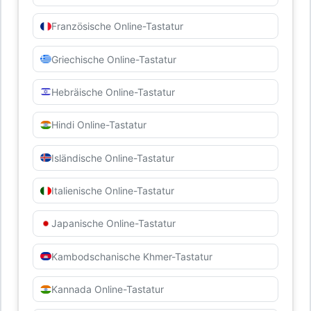
Französische Online-Tastatur
Griechische Online-Tastatur
Hebräische Online-Tastatur
Hindi Online-Tastatur
Isländische Online-Tastatur
Italienische Online-Tastatur
Japanische Online-Tastatur
Kambodschanische Khmer-Tastatur
Kannada Online-Tastatur