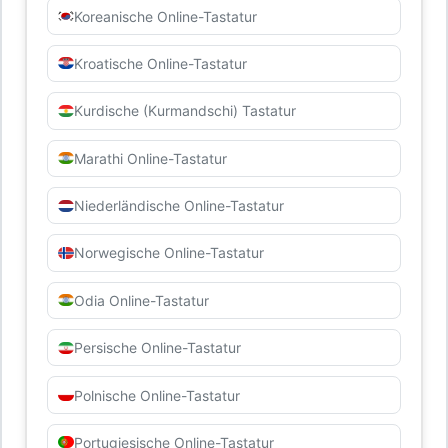
Koreanische Online-Tastatur
Kroatische Online-Tastatur
Kurdische (Kurmandschi) Tastatur
Marathi Online-Tastatur
Niederländische Online-Tastatur
Norwegische Online-Tastatur
Odia Online-Tastatur
Persische Online-Tastatur
Polnische Online-Tastatur
Portugiesische Online-Tastatur