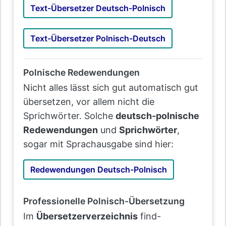
Text-Übersetzer Deutsch-Polnisch
Text-Übersetzer Polnisch-Deutsch
Polnische Redewendungen
Nicht alles lässt sich gut automatisch gut
übersetzen, vor allem nicht die
Sprichwörter. Solche
deutsch-polnische
Redewendungen
und
Sprichwörter
,
sogar mit Sprachausgabe sind hier:
Redewendungen Deutsch-Polnisch
Professionelle Polnisch-Übersetzung
Im
Übersetzerverzeichnis
find-