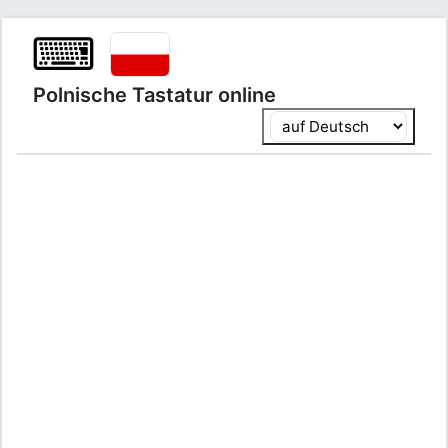
⌨
Polnische Tastatur online