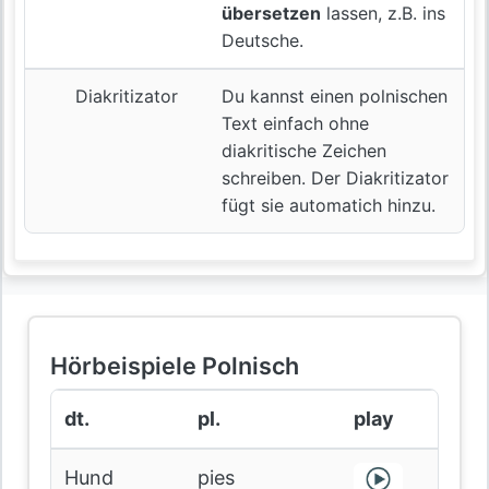
übersetzen
lassen, z.B. ins
Deutsche.
Diakritizator
Du kannst einen polnischen
Text einfach ohne
diakritische Zeichen
schreiben. Der Diakritizator
fügt sie automatich hinzu.
Hörbeispiele Polnisch
dt.
pl.
play
Hund
pies