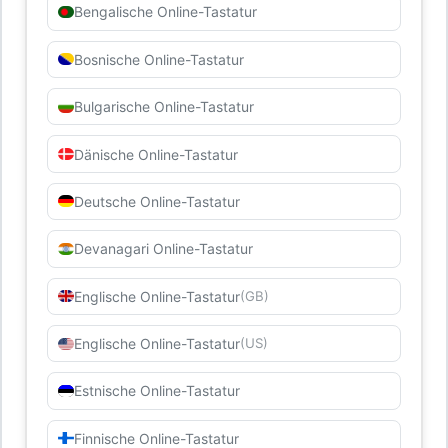
Bengalische Online-Tastatur
Bosnische Online-Tastatur
Bulgarische Online-Tastatur
Dänische Online-Tastatur
Deutsche Online-Tastatur
Devanagari Online-Tastatur
Englische Online-Tastatur
(GB)
Englische Online-Tastatur
(US)
Estnische Online-Tastatur
Finnische Online-Tastatur