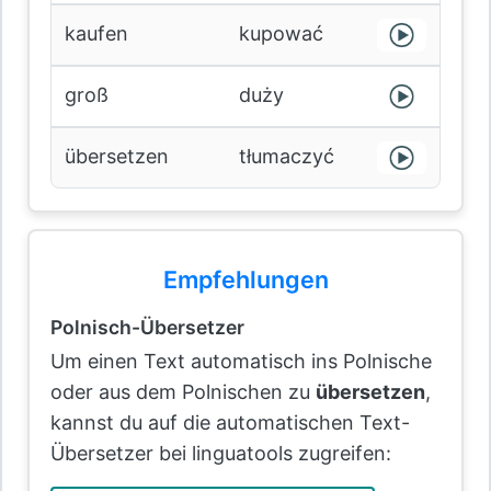
kaufen
kupować
groß
duży
übersetzen
tłumaczyć
Empfehlungen
Polnisch-Übersetzer
Um einen Text automatisch ins Polnische
oder aus dem Polnischen zu
übersetzen
,
kannst du auf die automatischen Text-
Übersetzer bei linguatools zugreifen: