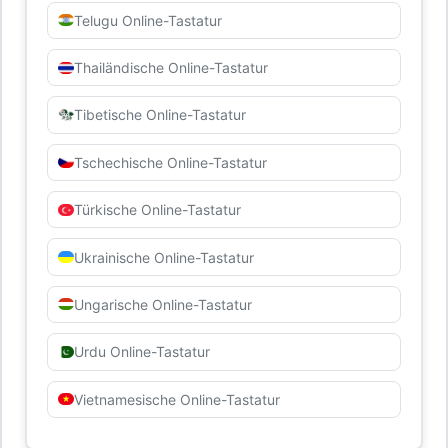
Telugu Online-Tastatur
Thailändische Online-Tastatur
Tibetische Online-Tastatur
Tschechische Online-Tastatur
Türkische Online-Tastatur
Ukrainische Online-Tastatur
Ungarische Online-Tastatur
Urdu Online-Tastatur
Vietnamesische Online-Tastatur