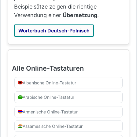
Beispielsätze zeigen die richtige
Verwendung einer
Übersetzung
.
Wörterbuch Deutsch-Polnisch
Alle Online-Tastaturen
Albanische Online-Tastatur
Arabische Online-Tastatur
Armenische Online-Tastatur
Assamesische Online-Tastatur