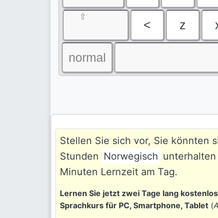
⇧
<
z
normal
Stellen Sie sich vor, Sie könnten 
Stunden
Norwegisch
unterhalten 
Minuten Lernzeit am Tag.
Lernen Sie jetzt zwei Tage lang kostenlo
Sprachkurs für PC, Smartphone, Tablet
(