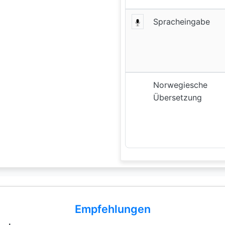
Spracheingabe
Norwegiesche
Übersetzung
Empfehlungen