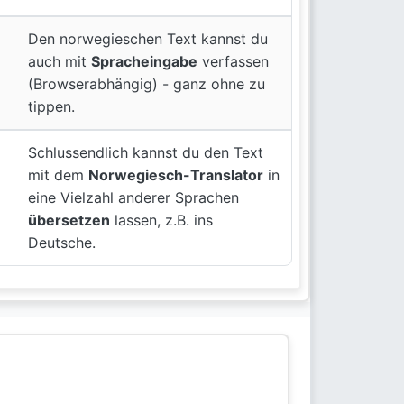
Den norwegieschen Text kannst du
auch mit
Spracheingabe
verfassen
(Browserabhängig) - ganz ohne zu
tippen.
Schlussendlich kannst du den Text
mit dem
Norwegiesch-Translator
in
eine Vielzahl anderer Sprachen
übersetzen
lassen, z.B. ins
Deutsche.