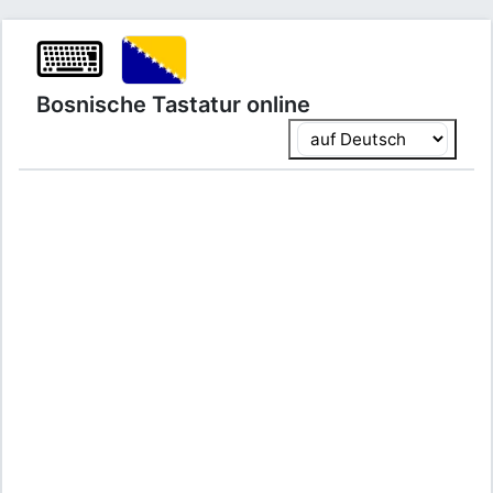
⌨
Bosnische Tastatur online