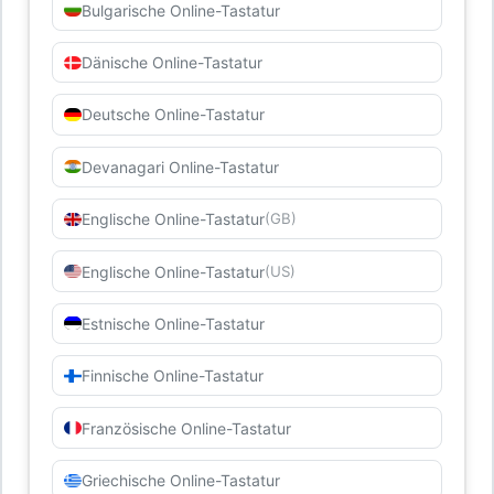
Bulgarische Online-Tastatur
Dänische Online-Tastatur
Deutsche Online-Tastatur
Devanagari Online-Tastatur
Englische Online-Tastatur
(GB)
Englische Online-Tastatur
(US)
Estnische Online-Tastatur
Finnische Online-Tastatur
Französische Online-Tastatur
Griechische Online-Tastatur