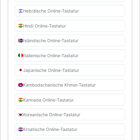
Hebräische Online-Tastatur
Hindi Online-Tastatur
Isländische Online-Tastatur
Italienische Online-Tastatur
Japanische Online-Tastatur
Kambodschanische Khmer-Tastatur
Kannada Online-Tastatur
Koreanische Online-Tastatur
Kroatische Online-Tastatur