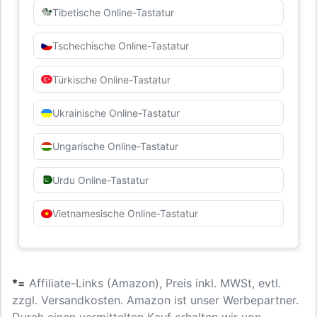
Tibetische Online-Tastatur
Tschechische Online-Tastatur
Türkische Online-Tastatur
Ukrainische Online-Tastatur
Ungarische Online-Tastatur
Urdu Online-Tastatur
Vietnamesische Online-Tastatur
*=
Affiliate-Links (Amazon), Preis inkl. MWSt, evtl.
zzgl. Versandkosten. Amazon ist unser Werbepartner.