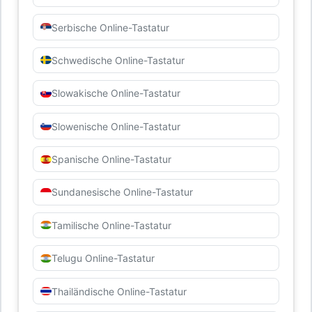
Serbische Online-Tastatur
Schwedische Online-Tastatur
Slowakische Online-Tastatur
Slowenische Online-Tastatur
Spanische Online-Tastatur
Sundanesische Online-Tastatur
Tamilische Online-Tastatur
Telugu Online-Tastatur
Thailändische Online-Tastatur