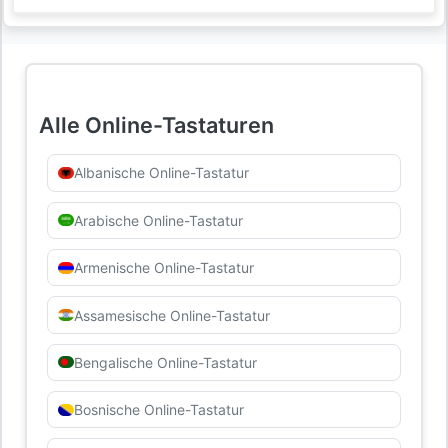
Alle Online-Tastaturen
Albanische Online-Tastatur
Arabische Online-Tastatur
Armenische Online-Tastatur
Assamesische Online-Tastatur
Bengalische Online-Tastatur
Bosnische Online-Tastatur