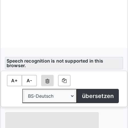
Speech recognition is not supported in this
browser.
A+
A-
übersetzen