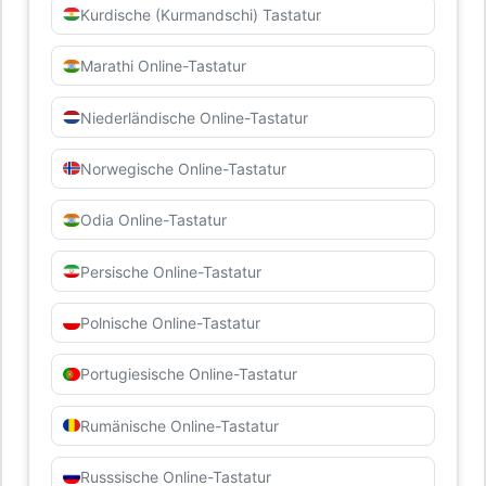
Kurdische (Kurmandschi) Tastatur
Marathi Online-Tastatur
Niederländische Online-Tastatur
Norwegische Online-Tastatur
Odia Online-Tastatur
Persische Online-Tastatur
Polnische Online-Tastatur
Portugiesische Online-Tastatur
Rumänische Online-Tastatur
Russsische Online-Tastatur