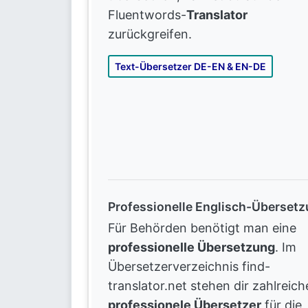
Fluentwords-
Translator
zurückgreifen.
Text-Übersetzer DE-EN & EN-DE
Professionelle Englisch-Überset
Für Behörden benötigt man eine
professionelle Übersetzung
. Im
Übersetzerverzeichnis find-
translator.net stehen dir zahlreich
professionele Übersetzer
für die