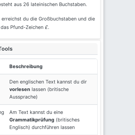
steht aus 26 lateinischen Buchstaben.
erreichst du die Großbuchstaben und die
das Pfund-Zeichen
£
.
Tools
Beschreibung
Den englischen Text kannst du dir
vorlesen
lassen (britische
Aussprache)
ng
Am Text kannst du eine
Grammatikprüfung
(britisches
Englisch) durchführen lassen