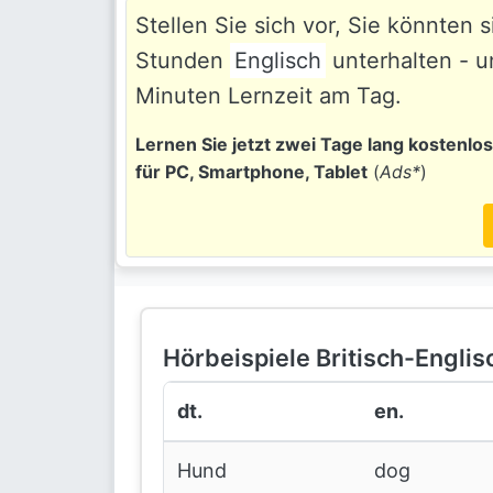
Stellen Sie sich vor, Sie könnten 
Stunden
Englisch
unterhalten - u
Minuten Lernzeit am Tag.
Lernen Sie jetzt zwei Tage lang kostenlo
für PC, Smartphone, Tablet
(
Ads*
)
Hörbeispiele Britisch-Englis
dt.
en.
Hund
dog