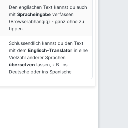
Den englischen Text kannst du auch
mit
Spracheingabe
verfassen
(Browserabhängig) - ganz ohne zu
tippen.
Schlussendlich kannst du den Text
mit dem
Englisch-Translator
in eine
Vielzahl anderer Sprachen
übersetzen
lassen, z.B. ins
Deutsche oder ins Spanische