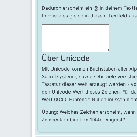
Dadurch erscheint ein @ in deinem Textfe
Probiere es gleich in diesem Textfeld aus
Über Unicode
Mit Unicode können Buchstaben aller Alp
Schriftsysteme, sowie sehr viele verschi
Tastatur dieser Welt erzeugt werden - v
den Unicode-Wert dieses Zeichen. Für da
Wert 0040. Führende Nullen müssen nich
Übung: Welches Zeichen erscheint, wenn 
Zeichenkombination 1f44d eingibst?