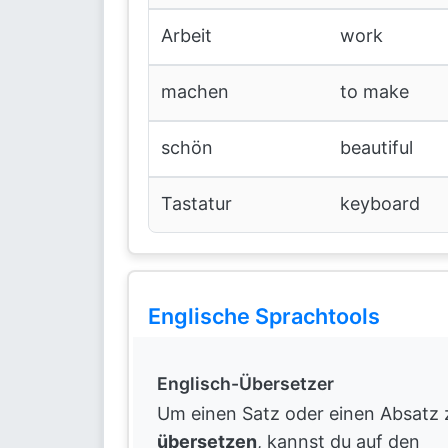
Arbeit
work
machen
to make
schön
beautiful
Tastatur
keyboard
Englische Sprachtools
Englisch-Übersetzer
Um einen Satz oder einen Absatz 
übersetzen
, kannst du auf den