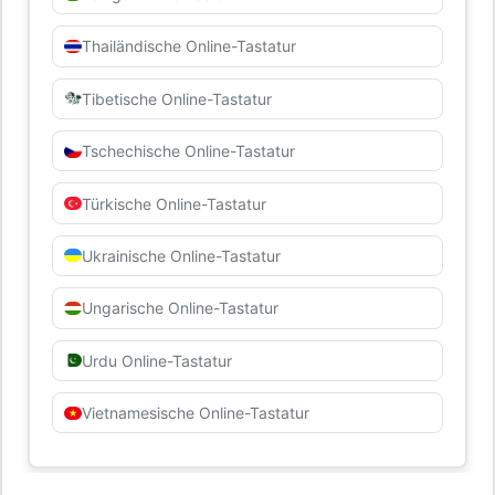
Thailändische Online-Tastatur
Tibetische Online-Tastatur
Tschechische Online-Tastatur
Türkische Online-Tastatur
Ukrainische Online-Tastatur
Ungarische Online-Tastatur
Urdu Online-Tastatur
Vietnamesische Online-Tastatur