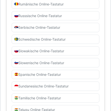
Rumänische Online-Tastatur
Russsische Online-Tastatur
Serbische Online-Tastatur
Schwedische Online-Tastatur
Slowakische Online-Tastatur
Slowenische Online-Tastatur
Spanische Online-Tastatur
Sundanesische Online-Tastatur
Tamilische Online-Tastatur
Telugu Online-Tastatur