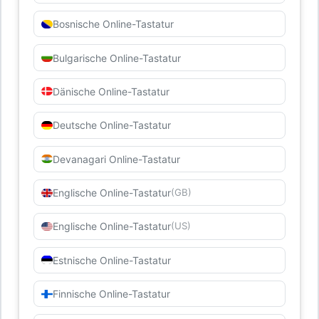
Bosnische Online-Tastatur
Bulgarische Online-Tastatur
Dänische Online-Tastatur
Deutsche Online-Tastatur
Devanagari Online-Tastatur
Englische Online-Tastatur
(GB)
Englische Online-Tastatur
(US)
Estnische Online-Tastatur
Finnische Online-Tastatur