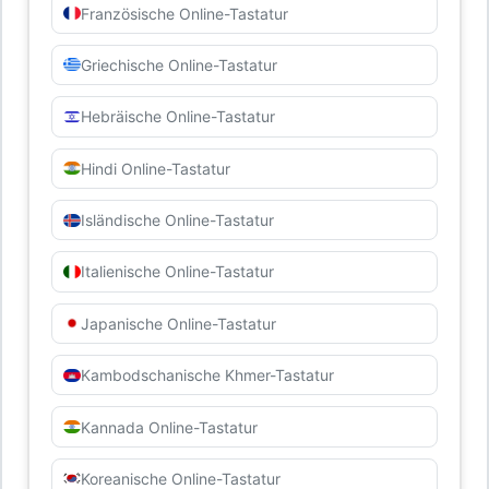
Französische Online-Tastatur
Griechische Online-Tastatur
Hebräische Online-Tastatur
Hindi Online-Tastatur
Isländische Online-Tastatur
Italienische Online-Tastatur
Japanische Online-Tastatur
Kambodschanische Khmer-Tastatur
Kannada Online-Tastatur
Koreanische Online-Tastatur