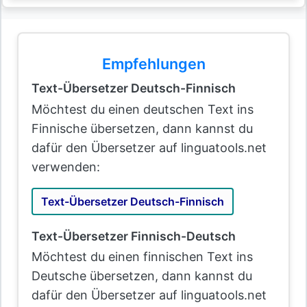
Empfehlungen
Text-Übersetzer Deutsch-Finnisch
Möchtest du einen deutschen Text ins
Finnische übersetzen, dann kannst du
dafür den Übersetzer auf linguatools.net
verwenden:
Text-Übersetzer Deutsch-Finnisch
Text-Übersetzer Finnisch-Deutsch
Möchtest du einen finnischen Text ins
Deutsche übersetzen, dann kannst du
dafür den Übersetzer auf linguatools.net