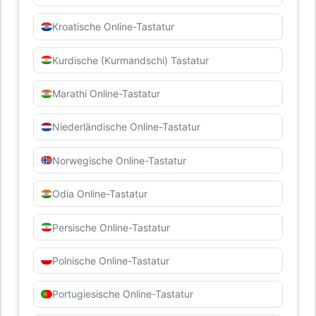
Kroatische Online-Tastatur
Kurdische (Kurmandschi) Tastatur
Marathi Online-Tastatur
Niederländische Online-Tastatur
Norwegische Online-Tastatur
Odia Online-Tastatur
Persische Online-Tastatur
Polnische Online-Tastatur
Portugiesische Online-Tastatur