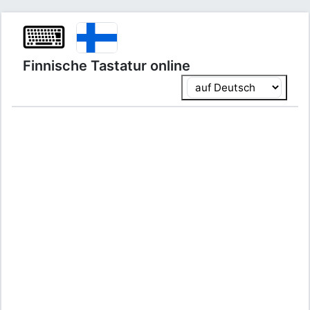
⌨
Finnische Tastatur online