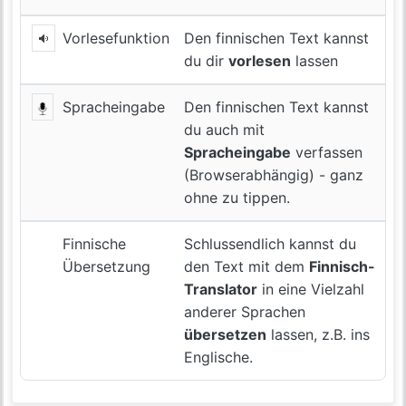
Vorlesefunktion
Den finnischen Text kannst
du dir
vorlesen
lassen
Spracheingabe
Den finnischen Text kannst
du auch mit
Spracheingabe
verfassen
(Browserabhängig) - ganz
ohne zu tippen.
Finnische
Schlussendlich kannst du
Übersetzung
den Text mit dem
Finnisch-
Translator
in eine Vielzahl
anderer Sprachen
übersetzen
lassen, z.B. ins
Englische.