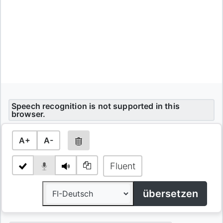
Speech recognition is not supported in this
browser.
A+
A-
Fluent
übersetzen