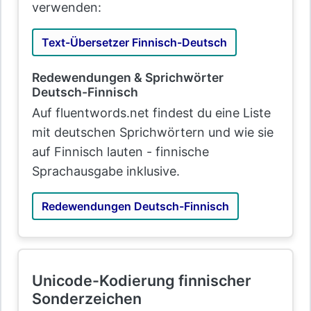
verwenden:
Text-Übersetzer Finnisch-Deutsch
Redewendungen & Sprichwörter
Deutsch-Finnisch
Auf fluentwords.net findest du eine Liste
mit deutschen Sprichwörtern und wie sie
auf Finnisch lauten - finnische
Sprachausgabe inklusive.
Redewendungen Deutsch-Finnisch
Unicode-Kodierung finnischer
Sonderzeichen