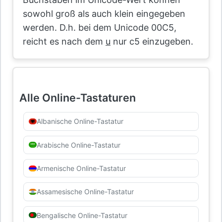
sowohl groß als auch klein eingegeben
werden. D.h. bei dem Unicode 00C5,
reicht es nach dem
u
nur c5 einzugeben.
Alle Online-Tastaturen
Albanische Online-Tastatur
Arabische Online-Tastatur
Armenische Online-Tastatur
Assamesische Online-Tastatur
Bengalische Online-Tastatur