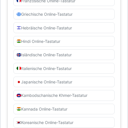
Französische Online-Tastatur
Griechische Online-Tastatur
Hebräische Online-Tastatur
Hindi Online-Tastatur
Isländische Online-Tastatur
Italienische Online-Tastatur
Japanische Online-Tastatur
Kambodschanische Khmer-Tastatur
Kannada Online-Tastatur
Koreanische Online-Tastatur