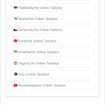
Thailändische Online-Tastatur
Tibetische Online-Tastatur
Tschechische Online-Tastatur
Türkische Online-Tastatur
Ukrainische Online-Tastatur
Ungarische Online-Tastatur
Urdu Online-Tastatur
Vietnamesische Online-Tastatur