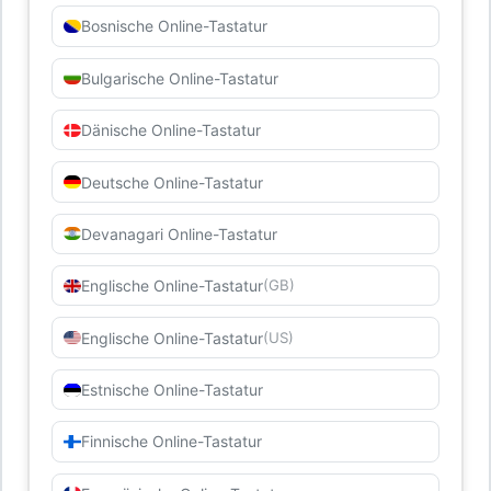
Bosnische Online-Tastatur
Bulgarische Online-Tastatur
Dänische Online-Tastatur
Deutsche Online-Tastatur
Devanagari Online-Tastatur
Englische Online-Tastatur
(GB)
Englische Online-Tastatur
(US)
Estnische Online-Tastatur
Finnische Online-Tastatur