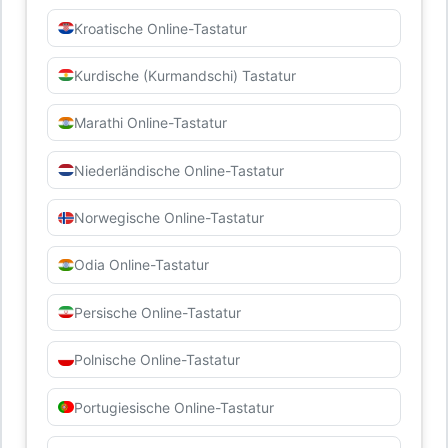
Kroatische Online-Tastatur
Kurdische (Kurmandschi) Tastatur
Marathi Online-Tastatur
Niederländische Online-Tastatur
Norwegische Online-Tastatur
Odia Online-Tastatur
Persische Online-Tastatur
Polnische Online-Tastatur
Portugiesische Online-Tastatur