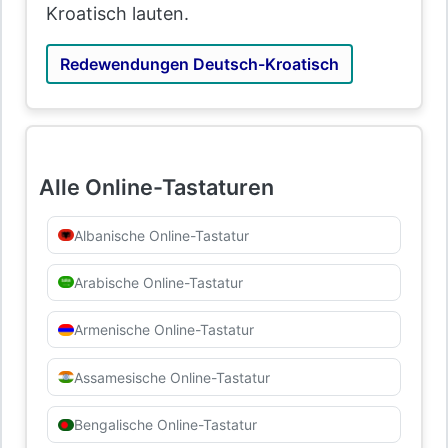
Kroatisch lauten.
Redewendungen Deutsch-Kroatisch
Alle Online-Tastaturen
Albanische Online-Tastatur
Arabische Online-Tastatur
Armenische Online-Tastatur
Assamesische Online-Tastatur
Bengalische Online-Tastatur