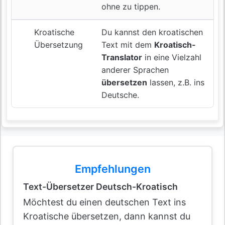
ohne zu tippen.
Kroatische
Du kannst den kroatischen
Übersetzung
Text mit dem
Kroatisch-
Translator
in eine Vielzahl
anderer Sprachen
übersetzen
lassen, z.B. ins
Deutsche.
Empfehlungen
Text-Übersetzer Deutsch-Kroatisch
Möchtest du einen deutschen Text ins
Kroatische übersetzen, dann kannst du