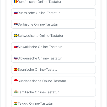
Rumänische Online-Tastatur
Russsische Online-Tastatur
Serbische Online-Tastatur
Schwedische Online-Tastatur
Slowakische Online-Tastatur
Slowenische Online-Tastatur
Spanische Online-Tastatur
Sundanesische Online-Tastatur
Tamilische Online-Tastatur
Telugu Online-Tastatur