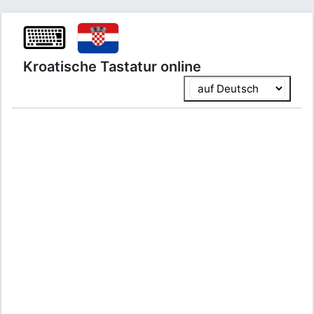
⌨
Kroatische Tastatur online