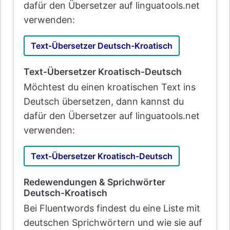
dafür den Übersetzer auf linguatools.net
verwenden:
Text-Übersetzer Deutsch-Kroatisch
Text-Übersetzer Kroatisch-Deutsch
Möchtest du einen kroatischen Text ins
Deutsch übersetzen, dann kannst du
dafür den Übersetzer auf linguatools.net
verwenden:
Text-Übersetzer Kroatisch-Deutsch
Redewendungen & Sprichwörter
Deutsch-Kroatisch
Bei Fluentwords findest du eine Liste mit
deutschen Sprichwörtern und wie sie auf