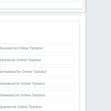
Russsische Online-Tastatur
Serbische Online-Tastatur
Schwedische Online-Tastatur
Slowakische Online-Tastatur
Slowenische Online-Tastatur
Spanische Online-Tastatur