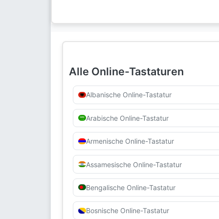
Alle Online-Tastaturen
Albanische Online-Tastatur
Arabische Online-Tastatur
Armenische Online-Tastatur
Assamesische Online-Tastatur
Bengalische Online-Tastatur
Bosnische Online-Tastatur