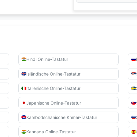
Hindi Online-Tastatur
Isländische Online-Tastatur
Italienische Online-Tastatur
Japanische Online-Tastatur
Kambodschanische Khmer-Tastatur
Kannada Online-Tastatur