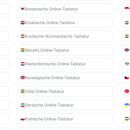
Koreanische Online-Tastatur
Kroatische Online-Tastatur
Kurdische (Kurmandschi) Tastatur
Marathi Online-Tastatur
Niederländische Online-Tastatur
Norwegische Online-Tastatur
Odia Online-Tastatur
Persische Online-Tastatur
Polnische Online-Tastatur