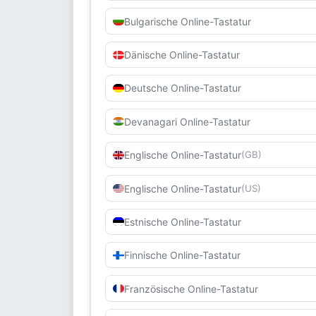
Bulgarische Online-Tastatur
Dänische Online-Tastatur
Deutsche Online-Tastatur
Devanagari Online-Tastatur
Englische Online-Tastatur
(GB)
Englische Online-Tastatur
(US)
Estnische Online-Tastatur
Finnische Online-Tastatur
Französische Online-Tastatur