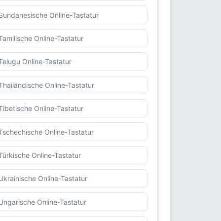
Sundanesische Online-Tastatur
Tamilische Online-Tastatur
Telugu Online-Tastatur
Thailändische Online-Tastatur
Tibetische Online-Tastatur
Tschechische Online-Tastatur
Türkische Online-Tastatur
Ukrainische Online-Tastatur
Ungarische Online-Tastatur