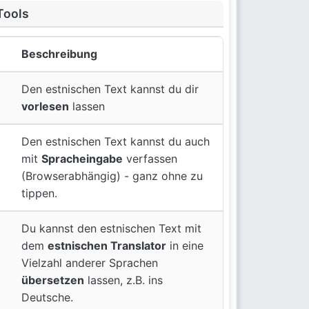
Tools
Beschreibung
Den estnischen Text kannst du dir
vorlesen
lassen
Den estnischen Text kannst du auch
mit
Spracheingabe
verfassen
(Browserabhängig) - ganz ohne zu
tippen.
Du kannst den estnischen Text mit
dem
estnischen Translator
in eine
Vielzahl anderer Sprachen
übersetzen
lassen, z.B. ins
Deutsche.