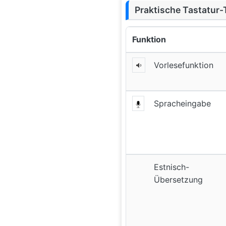
Praktische Tastatur-
Funktion
Vorlesefunktion
Spracheingabe
Estnisch-
Übersetzung